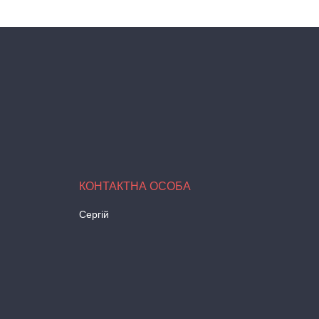
Сергій