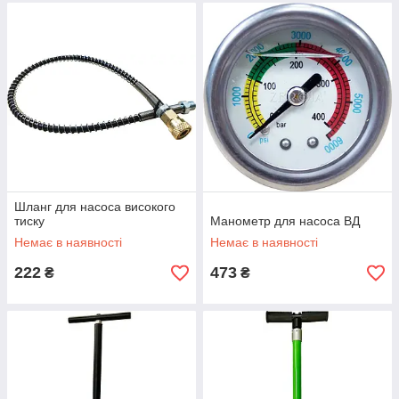
Шланг для насоса високого
тиску
Манометр для насоса ВД
Немає в наявності
Немає в наявності
222
473
₴
₴