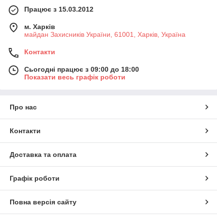
Працює з 15.03.2012
м. Харків
майдан Захисників України, 61001, Харків, Україна
Контакти
Сьогодні працює з 09:00 до 18:00
Показати весь графік роботи
Про нас
Контакти
Доставка та оплата
Графік роботи
Повна версія сайту