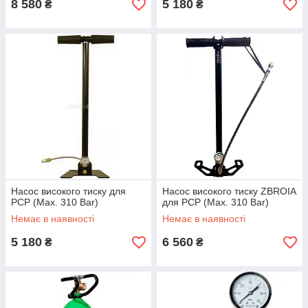
8 580
5 180
₴
₴
Насос високого тиску для
Насос високого тиску ZBROIA
PCP (Max. 310 Bar)
для PCP (Max. 310 Bar)
Немає в наявності
Немає в наявності
5 180
6 560
₴
₴