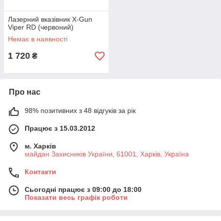
Лазерний вказівник X-Gun
Viper RD (червоний)
Немає в наявності
1 720
₴
Про нас
98% позитивних з 48 відгуків за рік
Працює з 15.03.2012
м. Харків
майдан Захисників України, 61001, Харків, Україна
Контакти
Сьогодні працює з 09:00 до 18:00
Показати весь графік роботи