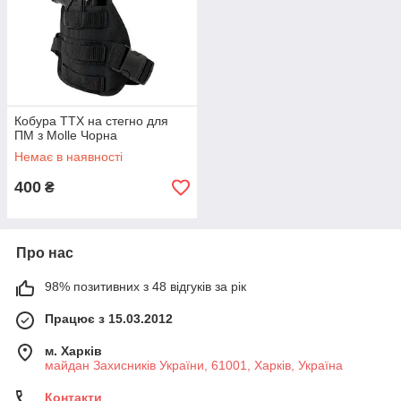
Кобура ТТХ на стегно для
ПМ з Molle Чорна
Немає в наявності
400
₴
Про нас
98% позитивних з 48 відгуків за рік
Працює з 15.03.2012
м. Харків
майдан Захисників України, 61001, Харків, Україна
Контакти