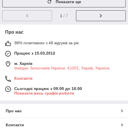
Показати ще
1
/ 7
Про нас
98% позитивних з 48 відгуків за рік
Працює з 15.03.2012
м. Харків
майдан Захисників України, 61001, Харків, Україна
Контакти
Сьогодні працює з 09:00 до 18:00
Показати весь графік роботи
Про нас
Контакти