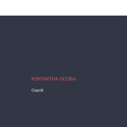
Сергій