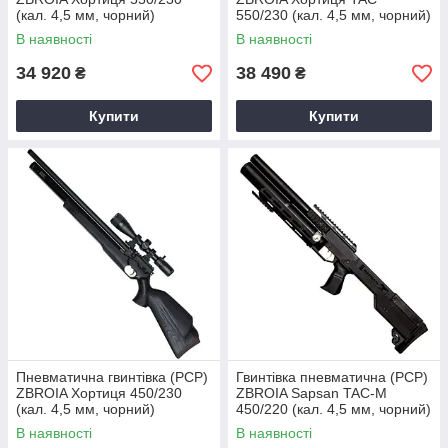
(кал. 4,5 мм, чорний)
550/230 (кал. 4,5 мм, чорний)
В наявності
В наявності
34 920
38 490
₴
₴
Купити
Купити
Пневматична гвинтівка (РСР)
Гвинтівка пневматична (PCP)
ZBROIA Хортиця 450/230
ZBROIA Sapsan TAC-M
(кал. 4,5 мм, чорний)
450/220 (кал. 4,5 мм, чорний)
В наявності
В наявності