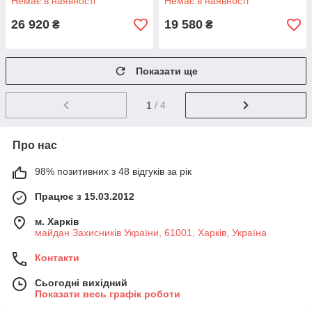
Немає в наявності
Немає в наявності
26 920
19 580
₴
₴
Показати ще
1
/ 4
Про нас
98% позитивних з 48 відгуків за рік
Працює з 15.03.2012
м. Харків
майдан Захисників України, 61001, Харків, Україна
Контакти
Сьогодні вихідний
Показати весь графік роботи