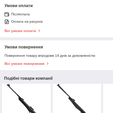
Умови оплати
Післяплата
Оплата на рахунок
Всі умови оплати
Умови повернення
Повернення товару впродовж 14 днів за домовленістю
Всі умови повернення
Подібні товари компанії