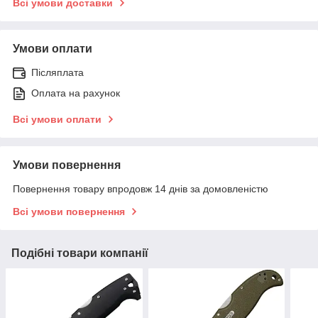
Всі умови доставки
Умови оплати
Післяплата
Оплата на рахунок
Всі умови оплати
Умови повернення
Повернення товару впродовж 14 днів за домовленістю
Всі умови повернення
Подібні товари компанії