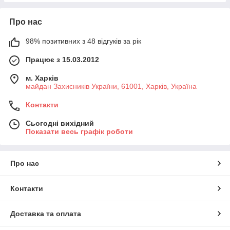
Про нас
98% позитивних з 48 відгуків за рік
Працює з 15.03.2012
м. Харків
майдан Захисників України, 61001, Харків, Україна
Контакти
Сьогодні вихідний
Показати весь графік роботи
Про нас
Контакти
Доставка та оплата