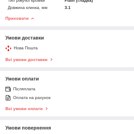
Тип ріжучої кромки
Plain (гладка)
Довжина клинка, мм
3.1
Приховати
Умови доставки
Нова Пошта
Всі умови доставки
Умови оплати
Післяплата
Оплата на рахунок
Всі умови оплати
Умови повернення