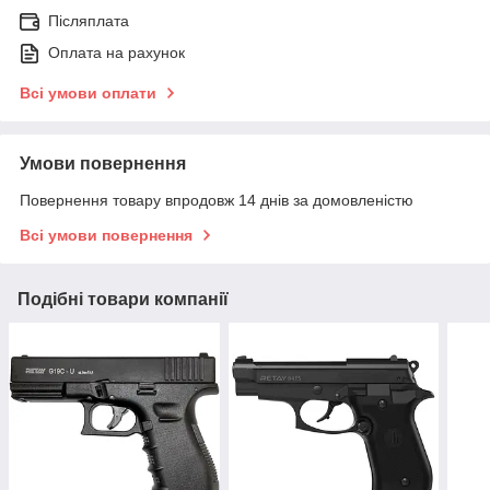
Післяплата
Оплата на рахунок
Всі умови оплати
Умови повернення
Повернення товару впродовж 14 днів за домовленістю
Всі умови повернення
Подібні товари компанії