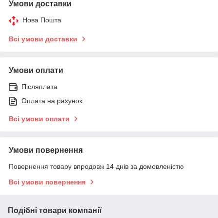
Умови доставки
Нова Пошта
Всі умови доставки
Умови оплати
Післяплата
Оплата на рахунок
Всі умови оплати
Умови повернення
Повернення товару впродовж 14 днів за домовленістю
Всі умови повернення
Подібні товари компанії