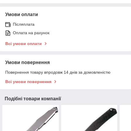
Умови оплати
Післяплата
Оплата на рахунок
Всі умови оплати
Умови повернення
Повернення товару впродовж 14 днів за домовленістю
Всі умови повернення
Подібні товари компанії