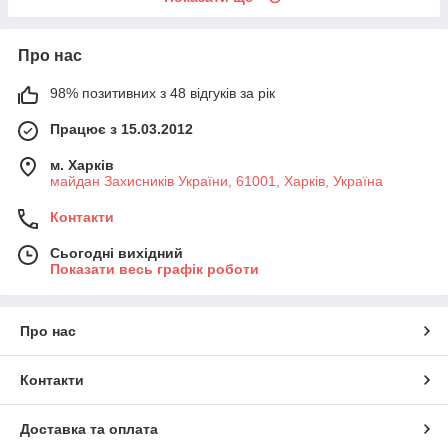
Про нас
98% позитивних з 48 відгуків за рік
Працює з 15.03.2012
м. Харків
майдан Захисників України, 61001, Харків, Україна
Контакти
Сьогодні вихідний
Показати весь графік роботи
Про нас
Контакти
Доставка та оплата