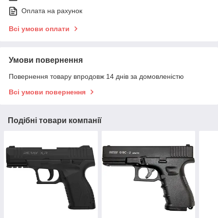
Оплата на рахунок
Всі умови оплати
Умови повернення
Повернення товару впродовж 14 днів за домовленістю
Всі умови повернення
Подібні товари компанії