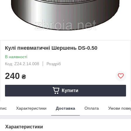
Кулі пневматичні Шершень DS-0.50
В наявності
Код: Z24.2.14.008
Роздріб
240
₴
Купити
пис
Характеристики
Доставка
Оплата
Умови пове
Характеристики