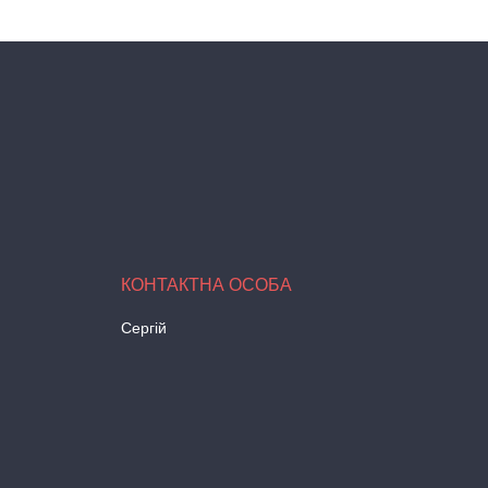
Сергій