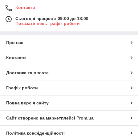
Контакти
Сьогодні працює з 09:00 до 18:00
Показати весь графік роботи
Про нас
Контакти
Доставка та оплата
Графік роботи
Повна версія сайту
Сайт створено на маркетплейсі
Prom.ua
Політика конфіденційності