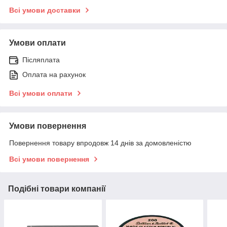
Всі умови доставки
Умови оплати
Післяплата
Оплата на рахунок
Всі умови оплати
Умови повернення
Повернення товару впродовж 14 днів за домовленістю
Всі умови повернення
Подібні товари компанії