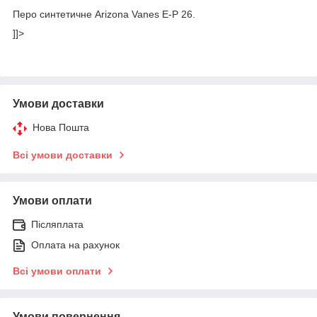
Перо синтетичне Arizona Vanes E-P 26.
]]>
Умови доставки
Нова Пошта
Всі умови доставки
Умови оплати
Післяплата
Оплата на рахунок
Всі умови оплати
Умови повернення