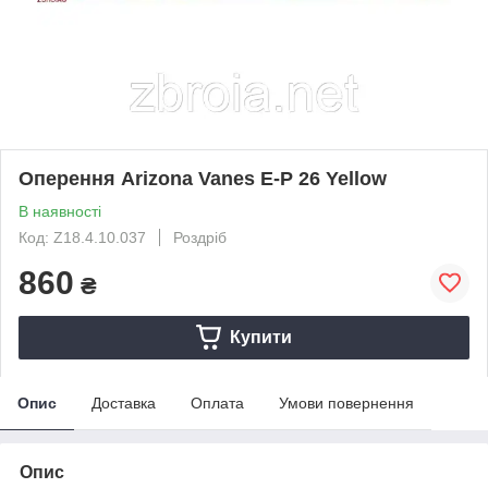
Оперення Arizona Vanes E-P 26 Yellow
В наявності
Код: Z18.4.10.037
Роздріб
860
₴
Купити
Опис
Доставка
Оплата
Умови повернення
Опис