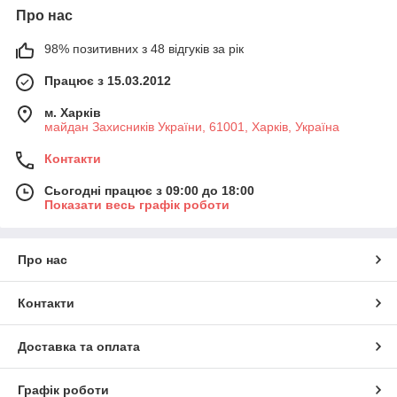
Про нас
98% позитивних з 48 відгуків за рік
Працює з 15.03.2012
м. Харків
майдан Захисників України, 61001, Харків, Україна
Контакти
Сьогодні працює з 09:00 до 18:00
Показати весь графік роботи
Про нас
Контакти
Доставка та оплата
Графік роботи