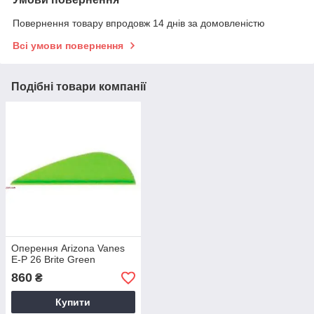
Повернення товару впродовж 14 днів за домовленістю
Всі умови повернення
Подібні товари компанії
Оперення Arizona Vanes
E-P 26 Brite Green
860
₴
Купити