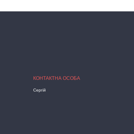
Сергій