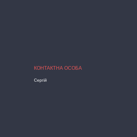
Сергій