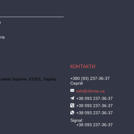
ю
тів
+380 (93) 237-36-37
иків України, 61001, Харків,
Сергій
ssh@zbroia.ua
+38 093 237-36-37
+38 093 237-36-37
+38 093 237-36-37
Signal
+38 093 237-36-37