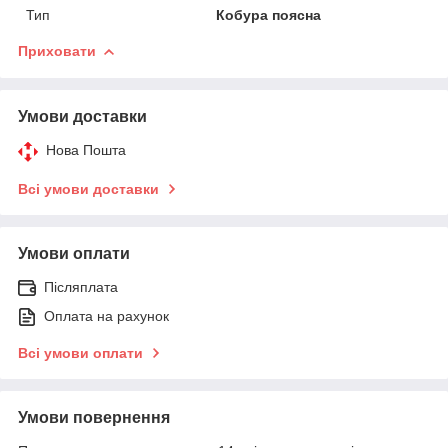
Тип
Кобура поясна
Приховати
Умови доставки
Нова Пошта
Всі умови доставки
Умови оплати
Післяплата
Оплата на рахунок
Всі умови оплати
Умови повернення