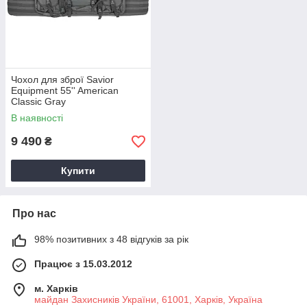
Чохол для зброї Savior
Equipment 55'' American
Classic Gray
В наявності
9 490
₴
Купити
Про нас
98% позитивних з 48 відгуків за рік
Працює з 15.03.2012
м. Харків
майдан Захисників України, 61001, Харків, Україна