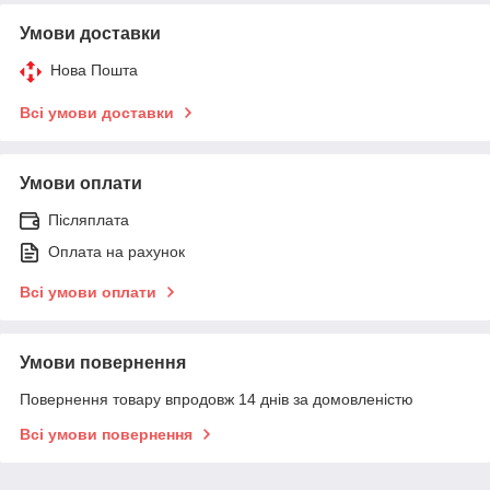
Умови доставки
Нова Пошта
Всі умови доставки
Умови оплати
Післяплата
Оплата на рахунок
Всі умови оплати
Умови повернення
Повернення товару впродовж 14 днів за домовленістю
Всі умови повернення