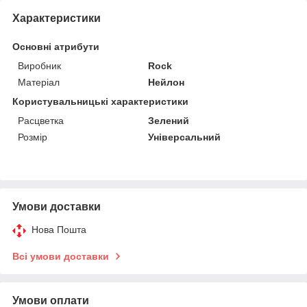
Характеристики
Основні атрибути
Виробник
Rock
Матеріал
Нейлон
Користувальницькі характеристики
Расцветка
Зелений
Розмір
Універсальний
Умови доставки
Нова Пошта
Всі умови доставки
Умови оплати