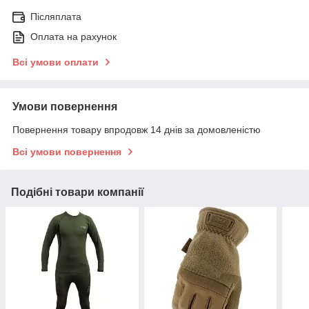
Післяплата
Оплата на рахунок
Всі умови оплати
Умови повернення
Повернення товару впродовж 14 днів за домовленістю
Всі умови повернення
Подібні товари компанії